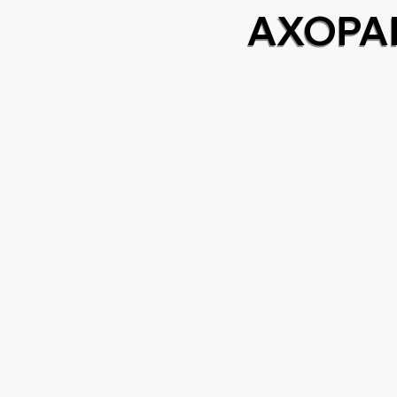
AXOPAR