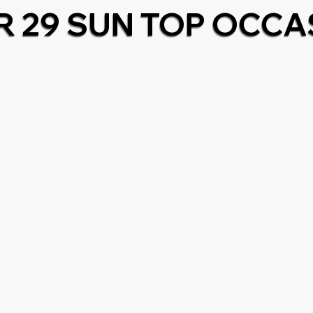
 29 SUN TOP OCCA