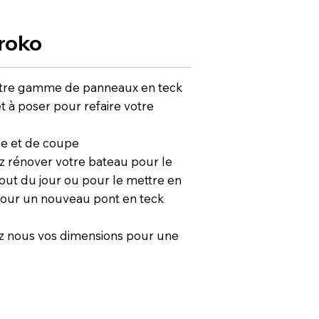
Iroko
tre gamme de panneaux en teck
et à poser pour refaire votre
se et de coupe
z rénover votre bateau pour le
out du jour ou pour le mettre en
pour un nouveau pont en teck
nous vos dimensions pour une