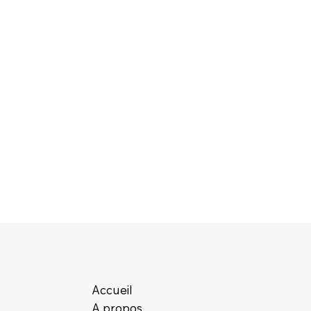
Accueil
A propos