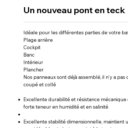
Un nouveau pont en teck
Idéale pour les différentes parties de votre ba
Plage arrière
Cockpit
Banc
Intérieur
Plancher
Nos panneaux sont déjà assemblé, il n'y a pas de 
coupé et collé
Excellente durabilité et résistance mécanique
forte teneur en humidité et en salinité
Excellente stabilité dimensionnelle, maintient