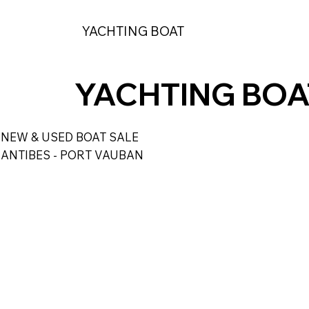
YACHTING BOAT
ACCU
YACHTING BOA
NEW & USED BOAT SALE
ANTIBES - PORT VAUBAN