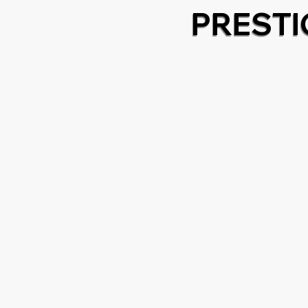
PRESTI