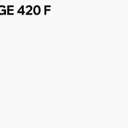
GE 420 F