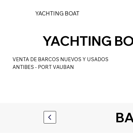
YACHTING BOAT
ACCU
YACHTING B
VENTA DE BARCOS NUEVOS Y USADOS
ANTIBES - PORT VAUBAN
BA