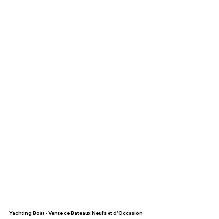
Yachting Boat - Vente de Bateaux Neufs et d'Occasion